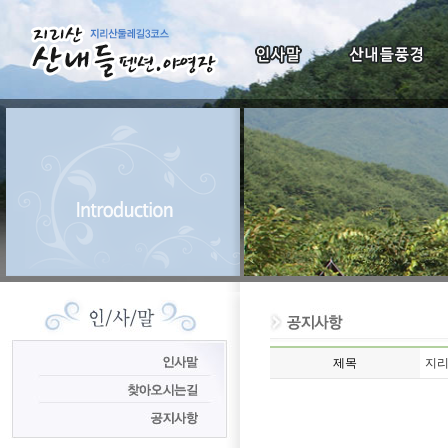
제목
지리