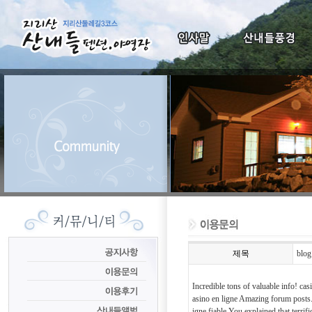
제목
blog
Incredible tons of valuable info! cas
asino en ligne Amazing forum posts. 
igne fiable You explained that terrif