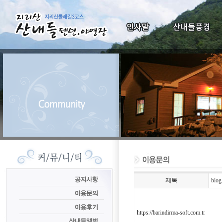
제목
blog
https://barindirma-soft.com.tr